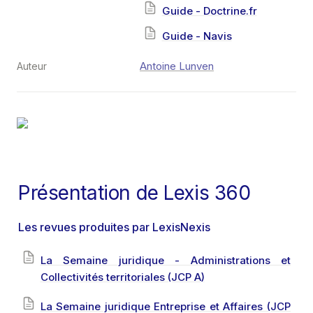
Guide - Doctrine.fr
Guide - Navis
Antoine Lunven
Auteur
Présentation de Lexis 360
Les revues produites par LexisNexis
La Semaine juridique - Administrations et
Collectivités territoriales (JCP A)
La Semaine juridique Entreprise et Affaires (JCP