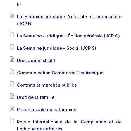
E)
La Semaine juridique Notariale et Immobilière
(JCP N)
La Semaine Juridique - Édition générale (JCP G)
La Semaine juridique - Social (JCP S)
Droit administratif
Communication Commerce Electronique
Contrats et marchés publics
Droit de la famille
Revue fiscale du patrimoine
Revue Internationale de la Compliance et de
l'éthique des affaires