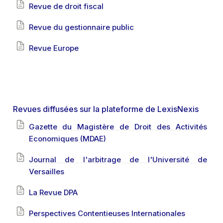
Revue de droit fiscal
Revue du gestionnaire public
Revue Europe
Revues diffusées sur la plateforme de LexisNexis
Gazette du Magistère de Droit des Activités
Economiques (MDAE)
Journal de l'arbitrage de l'Université de
Versailles
La Revue DPA
Perspectives Contentieuses Internationales