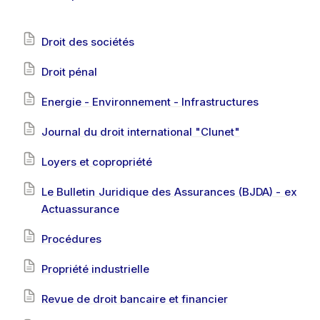
Droit des sociétés
Droit pénal
Energie - Environnement - Infrastructures
Journal du droit international "Clunet"
Loyers et copropriété
Le Bulletin Juridique des Assurances (BJDA) - ex
Actuassurance
Procédures
Propriété industrielle
Revue de droit bancaire et financier