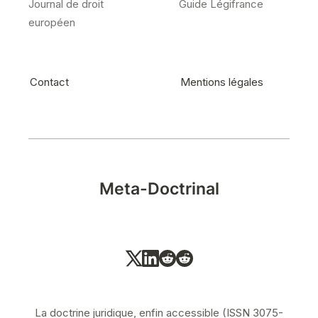
Journal de droit
Guide Légifrance
européen
Contact
Mentions légales
Meta-Doctrinal
La doctrine juridique, enfin accessible (ISSN 3075-