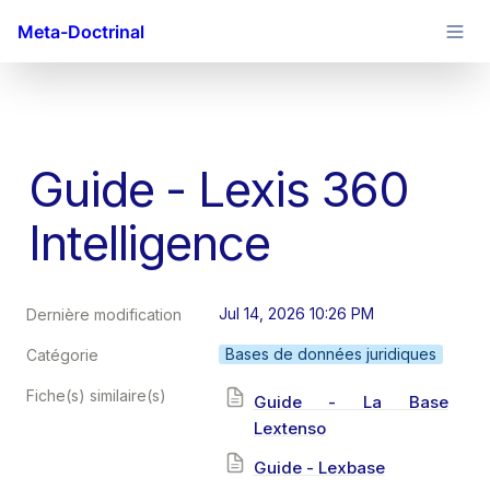
Meta-Doctrinal
Guide - Lexis 360 
Intelligence
Jul 14, 2026 10:26 PM
Dernière modification
Bases de données juridiques
Catégorie
Fiche(s) similaire(s)
Guide - La Base
Lextenso
Guide - Lexbase