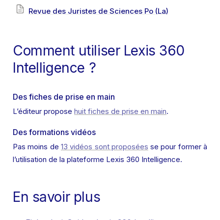
Revue des Juristes de Sciences Po (La)
Comment utiliser Lexis 360 
Intelligence ?
Des fiches de prise en main
L’éditeur propose 
huit fiches de prise en main
.
Des formations vidéos
Pas moins de 
13 vidéos sont proposées
 se pour former à 
l’utilisation de la plateforme Lexis 360 Intelligence.
En savoir plus