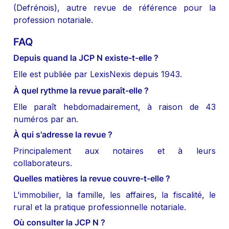
(Defrénois), autre revue de référence pour la 
profession notariale.
FAQ
Depuis quand la JCP N existe-t-elle ?
Elle est publiée par LexisNexis depuis 1943.
À quel rythme la revue paraît-elle ?
Elle paraît hebdomadairement, à raison de 43 
numéros par an.
À qui s'adresse la revue ?
Principalement aux notaires et à leurs 
collaborateurs.
Quelles matières la revue couvre-t-elle ?
L'immobilier, la famille, les affaires, la fiscalité, le 
rural et la pratique professionnelle notariale.
Où consulter la JCP N ?