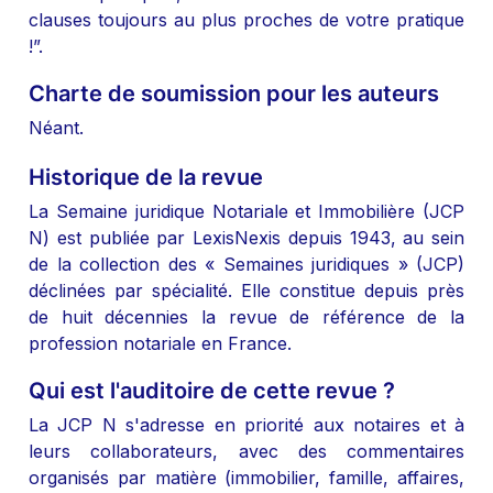
clauses toujours au plus proches de votre pratique 
!”.
Charte de soumission pour les auteurs
Néant.
Historique de la revue
La Semaine juridique Notariale et Immobilière (JCP 
N) est publiée par LexisNexis depuis 1943, au sein 
de la collection des « Semaines juridiques » (JCP) 
déclinées par spécialité. Elle constitue depuis près 
de huit décennies la revue de référence de la 
profession notariale en France.
Qui est l'auditoire de cette revue ?
La JCP N s'adresse en priorité aux notaires et à 
leurs collaborateurs, avec des commentaires 
organisés par matière (immobilier, famille, affaires, 