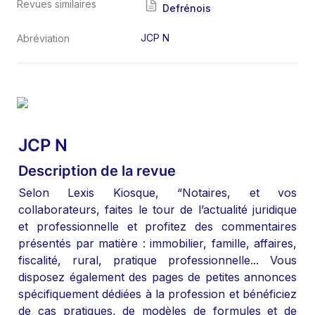
Revues similaires
Defrénois
JCP N
Abréviation
JCP N
Description de la revue
Selon Lexis Kiosque, “Notaires, et vos 
collaborateurs, faites le tour de l’actualité juridique 
et professionnelle et profitez des commentaires 
présentés par matière : immobilier, famille, affaires, 
fiscalité, rural, pratique professionnelle... Vous 
disposez également des pages de petites annonces 
spécifiquement dédiées à la profession et bénéficiez 
de cas pratiques, de modèles de formules et de 