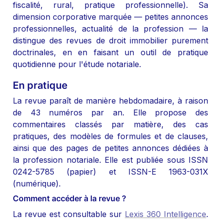
fiscalité, rural, pratique professionnelle). Sa 
dimension corporative marquée — petites annonces 
professionnelles, actualité de la profession — la 
distingue des revues de droit immobilier purement 
doctrinales, en en faisant un outil de pratique 
quotidienne pour l'étude notariale.
En pratique
La revue paraît de manière hebdomadaire, à raison 
de 43 numéros par an. Elle propose des 
commentaires classés par matière, des cas 
pratiques, des modèles de formules et de clauses, 
ainsi que des pages de petites annonces dédiées à 
la profession notariale. Elle est publiée sous ISSN 
0242-5785 (papier) et ISSN-E 1963-031X 
(numérique).
Comment accéder à la revue ?
La revue est consultable sur 
Lexis 360 Intelligence
. 