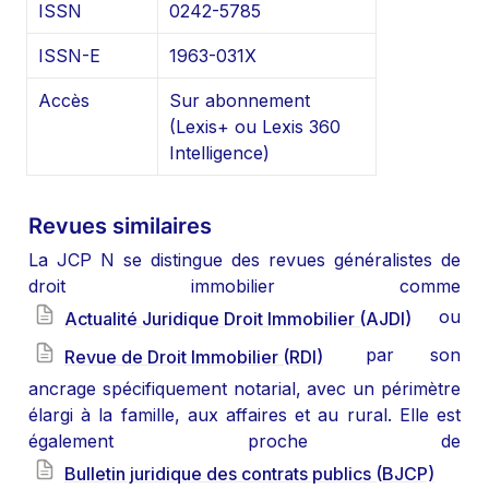
ISSN
0242-5785
ISSN-E
1963-031X
Accès
Sur abonnement 
(Lexis+ ou Lexis 360 
Intelligence)
Revues similaires
La JCP N se distingue des revues généralistes de 
droit immobilier comme 
 ou 
Actualité Juridique Droit Immobilier (AJDI)
 par son 
Revue de Droit Immobilier (RDI)
ancrage spécifiquement notarial, avec un périmètre 
élargi à la famille, aux affaires et au rural. Elle est 
également proche de 
Bulletin juridique des contrats publics (BJCP)