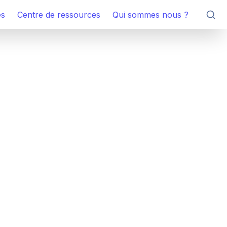
es
Centre de ressources
Qui sommes nous ?