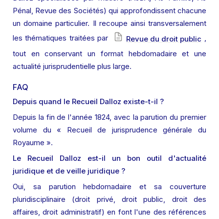
Pénal, Revue des Sociétés) qui approfondissent chacune 
un domaine particulier. Il recoupe ainsi transversalement 
les thématiques traitées par 
, 
Revue du droit public
tout en conservant un format hebdomadaire et une 
actualité jurisprudentielle plus large.
FAQ
Depuis quand le Recueil Dalloz existe-t-il ?
Depuis la fin de l'année 1824, avec la parution du premier 
volume du « Recueil de jurisprudence générale du 
Royaume ».
Le Recueil Dalloz est-il un bon outil d'actualité 
juridique et de veille juridique ?
Oui, sa parution hebdomadaire et sa couverture 
pluridisciplinaire (droit privé, droit public, droit des 
affaires, droit administratif) en font l'une des références 