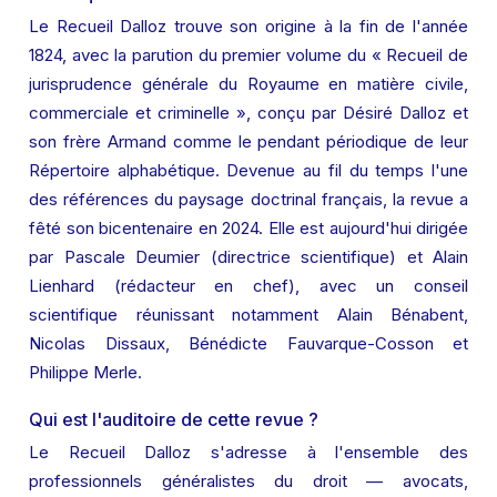
Le Recueil Dalloz trouve son origine à la fin de l'année 
1824, avec la parution du premier volume du « Recueil de 
jurisprudence générale du Royaume en matière civile, 
commerciale et criminelle », conçu par Désiré Dalloz et 
son frère Armand comme le pendant périodique de leur 
Répertoire alphabétique. Devenue au fil du temps l'une 
des références du paysage doctrinal français, la revue a 
fêté son bicentenaire en 2024. Elle est aujourd'hui dirigée 
par Pascale Deumier (directrice scientifique) et Alain 
Lienhard (rédacteur en chef), avec un conseil 
scientifique réunissant notamment Alain Bénabent, 
Nicolas Dissaux, Bénédicte Fauvarque-Cosson et 
Philippe Merle.
Qui est l'auditoire de cette revue ?
Le Recueil Dalloz s'adresse à l'ensemble des 
professionnels généralistes du droit — avocats, 