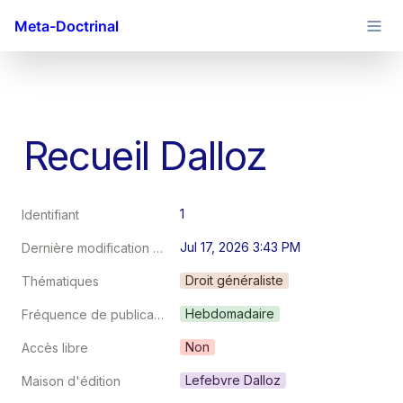
Meta-Doctrinal
Recueil Dalloz
1
Identifiant
Jul 17, 2026 3:43 PM
Dernière modification au
Droit généraliste
Thématiques
Hebdomadaire
Fréquence de publication
Non
Accès libre
Lefebvre Dalloz
Maison d'édition