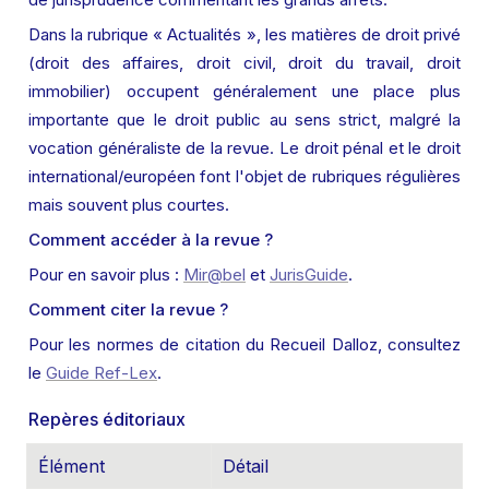
Dans la rubrique « Actualités », les matières de droit privé 
(droit des affaires, droit civil, droit du travail, droit 
immobilier) occupent généralement une place plus 
importante que le droit public au sens strict, malgré la 
vocation généraliste de la revue. Le droit pénal et le droit 
international/européen font l'objet de rubriques régulières 
mais souvent plus courtes.
Comment accéder à la revue ?
Pour en savoir plus : 
Mir@bel
 et 
JurisGuide
.
Comment citer la revue ?
Pour les normes de citation du Recueil Dalloz, consultez 
le 
Guide Ref-Lex
.
Repères éditoriaux
Élément
Détail