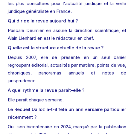
les plus consultées pour l'actualité juridique et la veille 
juridique généraliste en France.
Qui dirige la revue aujourd'hui ?
Pascale Deumier en assure la direction scientifique, et 
Alain Lienhard en est le rédacteur en chef.
Quelle est la structure actuelle de la revue ?
Depuis 2007, elle se présente en un seul cahier 
regroupant éditorial, actualités par matière, points de vue, 
chroniques, panoramas annuels et notes de 
jurisprudence.
À quel rythme la revue paraît-elle ?
Elle paraît chaque semaine.
Le Recueil Dalloz a-t-il fêté un anniversaire particulier 
récemment ?
Oui, son bicentenaire en 2024, marqué par la publication 