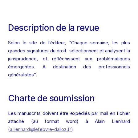
Description de la revue
Selon le site de l’éditeur, “Chaque semaine, les plus 
grandes signatures du droit  sélectionnent et analysent la 
jurisprudence, et réfléchissent aux problématiques 
émergentes. A destination des professionnels 
généralistes”.
Charte de soumission
Les manuscrits doivent être expédiés par mail en fichier 
attaché (au format word) à Alain Lienhard 
(
a.lienhard@lefebvre-dalloz.fr
)