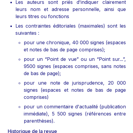
Les auteurs sont priés d'indiquer clairement 
leurs nom et adresse personnelle, ainsi que 
leurs titres ou fonctions
Les contraintes éditoriales (maximales) sont les 
suivantes :
pour une chronique, 40 000 signes (espaces 
et notes de bas de page comprises);
pour un “Point de vue” ou un “Point sur...”, 
9500 signes (espaces comprises, sans notes 
de bas de page);
pour une note de jurisprudence, 20 000 
signes (espaces et notes de bas de page 
comprises)
pour un commentaire d'actualité (publication 
immédiate), 5 500 signes (références entre 
parenthèses).
Historique de la revue