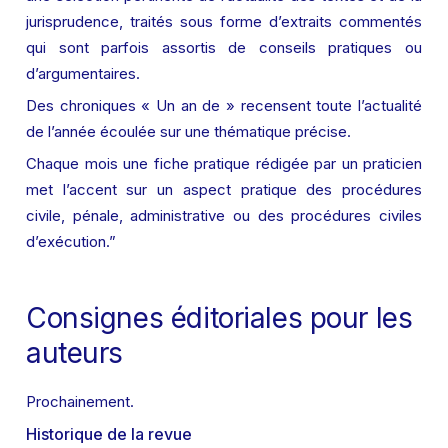
jurisprudence, traités sous forme d’extraits commentés 
qui sont parfois assortis de conseils pratiques ou 
d’argumentaires.
Des chroniques « Un an de » recensent toute l’actualité 
de l’année écoulée sur une thématique précise.
Chaque mois une fiche pratique rédigée par un praticien 
met l’accent sur un aspect pratique des procédures 
civile, pénale, administrative ou des procédures civiles 
d’exécution.”
Consignes éditoriales pour les 
auteurs
Prochainement.
Historique de la revue