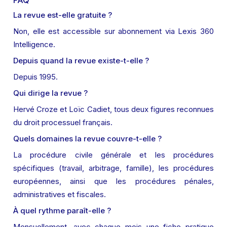
FAQ
La revue est-elle gratuite ?
Non, elle est accessible sur abonnement via Lexis 360 
Intelligence.
Depuis quand la revue existe-t-elle ?
Depuis 1995.
Qui dirige la revue ?
Hervé Croze et Loïc Cadiet, tous deux figures reconnues 
du droit processuel français.
Quels domaines la revue couvre-t-elle ?
La procédure civile générale et les procédures 
spécifiques (travail, arbitrage, famille), les procédures 
européennes, ainsi que les procédures pénales, 
administratives et fiscales.
À quel rythme paraît-elle ?
Mensuellement, avec chaque mois une fiche pratique 