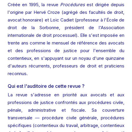
Créée en 1995, la revue 
Procédures
 est dirigée depuis 
l'origine par Hervé Croze (agrégé des facultés de droit, 
avocat honoraire) et Loïc Cadiet (professeur à l'École de 
droit de la Sorbonne, président de l'Association 
internationale de droit processuel). Elle s'est imposée en 
trente ans comme le mensuel de référence des avocats 
et des professions de justice pour l'ensemble du 
contentieux, en s'appuyant sur un noyau d'une quinzaine 
d'auteurs récurrents, professeurs de droit et praticiens 
reconnus.
Qui est l'auditoire de cette revue ?
La revue s'adresse en priorité aux avocats et aux 
professions de justice confrontés aux procédures civile, 
pénale, administrative et fiscale. Sa couverture 
transversale — procédure civile générale, procédures 
spécifiques (contentieux du travail, arbitrage, contentieux 