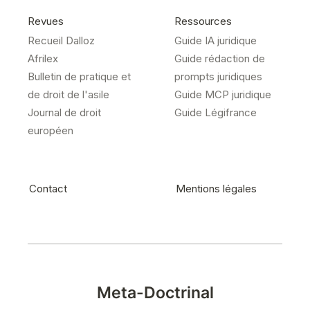
Revues
Ressources
Recueil Dalloz
Guide IA juridique
Afrilex
Guide rédaction de
Bulletin de pratique et
prompts juridiques
de droit de l'asile
Guide MCP juridique
Journal de droit
Guide Légifrance
européen
Contact
Mentions légales
Meta-Doctrinal