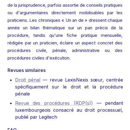
de la jurisprudence, parfois assortie de conseils pratiques 
ou d'argumentaires directement mobilisables par les 
praticiens. Les chroniques « Un an de » dressent chaque 
année un bilan thématique sur un pan précis de la 
procédure, tandis qu'une fiche pratique mensuelle, 
rédigée par un praticien, éclaire un aspect concret des 
procédures civile, pénale, administrative ou des 
procédures civiles d'exécution.
Revues similaires
Droit pénal
 — revue LexisNexis sœur, centrée 
spécifiquement sur le droit et la procédure 
pénale
Revue des procédures (RDP(s))
 — pendant 
luxembourgeois consacré au droit processuel, 
publié par Legitech