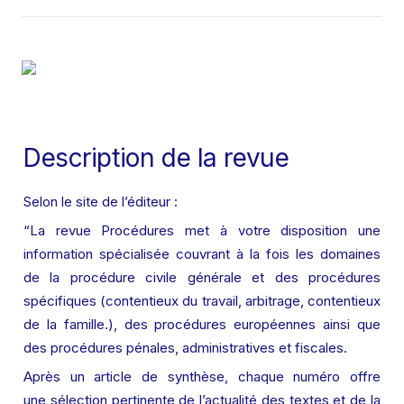
Description de la revue
Selon le site de l’éditeur :
“La revue Procédures met à votre disposition une 
information spécialisée couvrant à la fois les domaines 
de la procédure civile générale et des procédures 
spécifiques (contentieux du travail, arbitrage, contentieux 
de la famille.), des procédures européennes ainsi que 
des procédures pénales, administratives et fiscales.
Après un article de synthèse, chaque numéro offre 
une sélection pertinente de l’actualité des textes et de la 