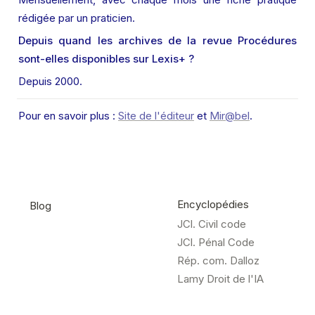
rédigée par un praticien.
Depuis quand les archives de la revue Procédures 
sont-elles disponibles sur Lexis+ ?
Depuis 2000.
Pour en savoir plus : 
Site de l'éditeur
 et 
Mir@bel
.
Encyclopédies
Blog
JCl. Civil code
JCl. Pénal Code
Rép. com. Dalloz
Lamy Droit de l'IA