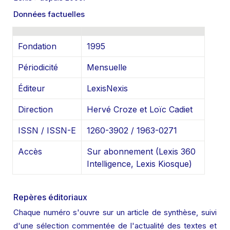
Données factuelles
Fondation
1995
Périodicité
Mensuelle
Éditeur
LexisNexis
Direction
Hervé Croze et Loïc Cadiet
ISSN / ISSN-E
1260-3902 / 1963-0271
Accès
Sur abonnement (Lexis 360 
Intelligence, Lexis Kiosque)
Repères éditoriaux
Chaque numéro s'ouvre sur un article de synthèse, suivi 
d'une sélection commentée de l'actualité des textes et 