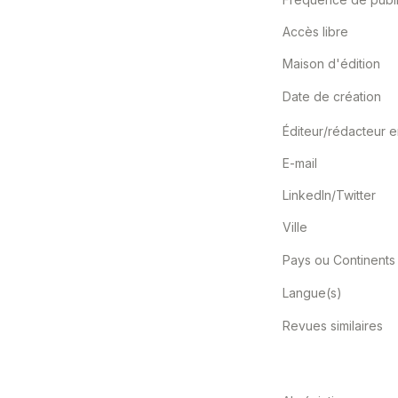
Accès libre
Maison d'édition
Date de création
E-mail
LinkedIn/Twitter
Ville
Pays ou Continents
Langue(s)
Revues similaires