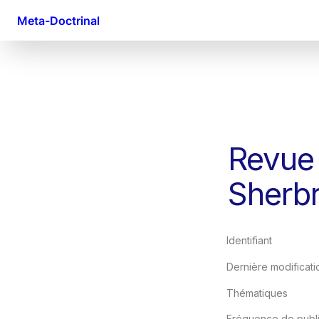
Meta-Doctrinal
Revue 
Sherb
Identifiant
Thématiques