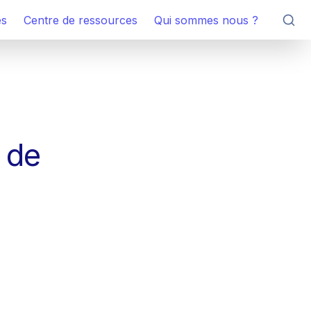
es
Centre de ressources
Qui sommes nous ?
 de 