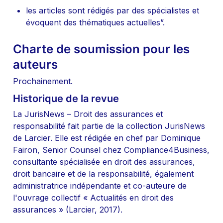
les articles sont rédigés par des spécialistes et 
évoquent des thématiques actuelles”.
Charte de soumission pour les 
auteurs
Prochainement.
Historique de la revue
La JurisNews – Droit des assurances et 
responsabilité fait partie de la collection JurisNews 
de Larcier. Elle est rédigée en chef par Dominique 
Fairon, Senior Counsel chez Compliance4Business, 
consultante spécialisée en droit des assurances, 
droit bancaire et de la responsabilité, également 
administratrice indépendante et co-auteure de 
l'ouvrage collectif « Actualités en droit des 
assurances » (Larcier, 2017).