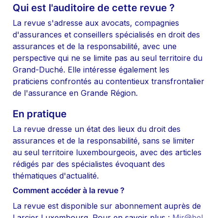
Qui est l'auditoire de cette revue ?
La revue s'adresse aux avocats, compagnies 
d'assurances et conseillers spécialisés en droit des 
assurances et de la responsabilité, avec une 
perspective qui ne se limite pas au seul territoire du 
Grand-Duché. Elle intéresse également les 
praticiens confrontés au contentieux transfrontalier 
de l'assurance en Grande Région.
En pratique
La revue dresse un état des lieux du droit des 
assurances et de la responsabilité, sans se limiter 
au seul territoire luxembourgeois, avec des articles 
rédigés par des spécialistes évoquant des 
thématiques d'actualité.
Comment accéder à la revue ?
La revue est disponible sur abonnement auprès de 
Larcier Luxembourg. Pour en savoir plus : 
Mir@bel
.