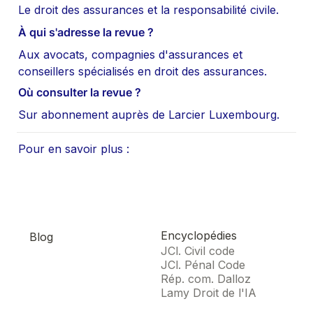
Le droit des assurances et la responsabilité civile.
À qui s'adresse la revue ?
Aux avocats, compagnies d'assurances et 
conseillers spécialisés en droit des assurances.
Où consulter la revue ?
Sur abonnement auprès de Larcier Luxembourg.
Pour en savoir plus :
Encyclopédies
Blog
JCl. Civil code
JCl. Pénal Code
Rép. com. Dalloz
Lamy Droit de l'IA