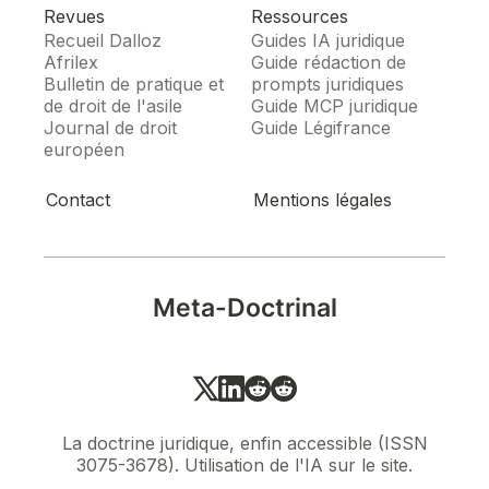
Revues
Ressources
Recueil Dalloz
Guides IA juridique
Afrilex
Guide rédaction de
Bulletin de pratique et
prompts juridiques
de droit de l'asile
Guide MCP juridique
Journal de droit
Guide Légifrance
européen
Contact
Mentions légales
Meta-Doctrinal
La doctrine juridique, enfin accessible (ISSN
3075-3678). Utilisation de l'IA sur le site.