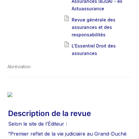
Assurances (BJDA) - ex
Actuassurance
Revue générale des
assurances et des
responsabilités
L'Essentiel Droit des
assurances
Abréviation
Description de la revue
Selon le site de l’Éditeur :
“Premier reflet de la vie judiciaire au Grand-Duché 