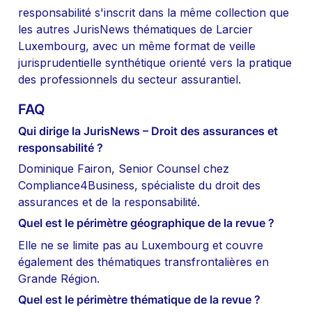
responsabilité s'inscrit dans la même collection que 
les autres JurisNews thématiques de Larcier 
Luxembourg, avec un même format de veille 
jurisprudentielle synthétique orienté vers la pratique 
des professionnels du secteur assurantiel.
FAQ
Qui dirige la JurisNews – Droit des assurances et 
responsabilité ?
Dominique Fairon, Senior Counsel chez 
Compliance4Business, spécialiste du droit des 
assurances et de la responsabilité.
Quel est le périmètre géographique de la revue ?
Elle ne se limite pas au Luxembourg et couvre 
également des thématiques transfrontalières en 
Grande Région.
Quel est le périmètre thématique de la revue ?