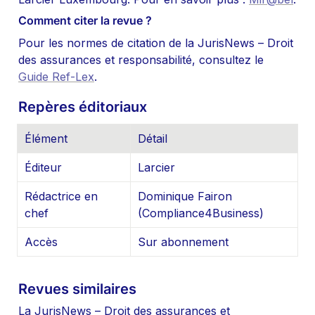
Comment citer la revue ?
Pour les normes de citation de la JurisNews – Droit 
des assurances et responsabilité, consultez le 
Guide Ref-Lex
.
Repères éditoriaux
Élément
Détail
Éditeur
Larcier
Rédactrice en 
Dominique Fairon 
chef
(Compliance4Business)
Accès
Sur abonnement
Revues similaires
La JurisNews – Droit des assurances et 