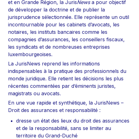
et en Grande Région, la Juris
News
 a pour objectif 
de développer la doctrine et de publier la 
jurisprudence sélectionnée. Elle représente un outil 
incontournable pour les cabinets d’avocats, les 
notaires, les instituts bancaires comme les 
compagnies d’assurances, les conseillers fiscaux, 
les syndicats et de nombreuses entreprises 
luxembourgeoises.
La JurisNews reprend les informations 
indispensables à la pratique des professionnels du 
monde juridique. Elle retient les décisions les plus 
récentes commentées par d’éminents juristes, 
magistrats ou avocats.
En une vue rapide et synthétique, la JurisNews – 
Droit des assurances et responsabilité :
dresse un état des lieux du droit des assurances 
et de la responsabilité, sans se limiter au 
territoire du Grand-Duché