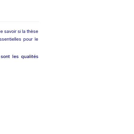
 savoir si la thèse 
sentielles pour le 
sont les qualités 