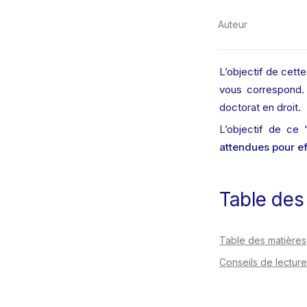
Auteur
L’objectif de cette
vous correspond. A
doctorat en droit. 
L’objectif de ce 
attendues pour ef
Table des
Table des matières
Conseils de lecture