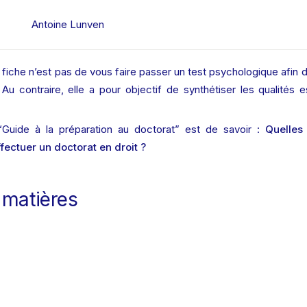
Antoine Lunven
 fiche n’est pas de vous faire passer un test psychologique afin de
u contraire, elle a pour objectif de synthétiser les qualités es
“Guide à la préparation au doctorat” est de savoir : 
Quelles 
fectuer un doctorat en droit ?
 matières