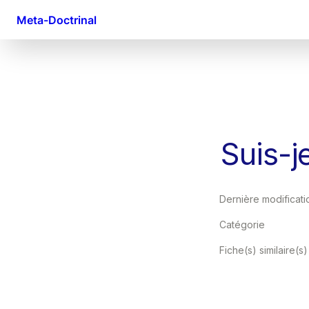
Meta-Doctrinal
Suis-j
Dernière modificati
Catégorie
Fiche(s) similaire(s)