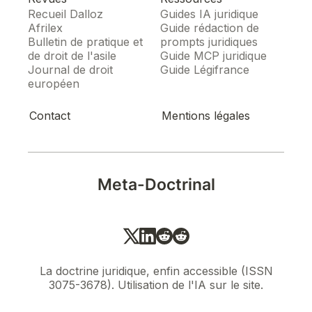
Recueil Dalloz
Guides IA juridique
Afrilex
Guide rédaction de
Bulletin de pratique et
prompts juridiques
de droit de l'asile
Guide MCP juridique
Journal de droit
Guide Légifrance
européen
Contact
Mentions légales
Meta-Doctrinal
La doctrine juridique, enfin accessible (ISSN
3075-3678). Utilisation de l'IA sur le site.