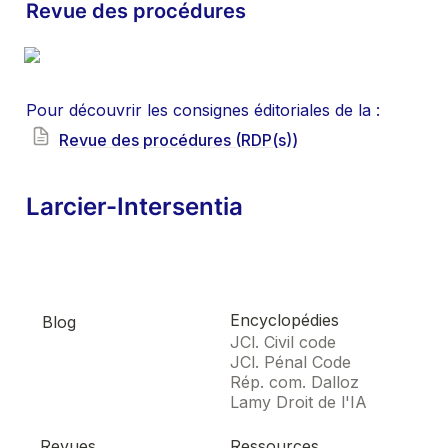
Revue des procédures
Pour découvrir les consignes éditoriales de la : 
Revue des procédures (RDP(s))
Larcier-Intersentia
Encyclopédies
Blog
JCl. Civil code
JCl. Pénal Code
Rép. com. Dalloz
Lamy Droit de l'IA
Revues
Ressources