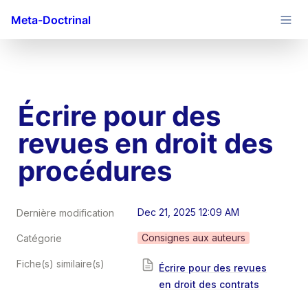
Meta-Doctrinal
Écrire pour des 
revues en droit des 
procédures
Dec 21, 2025 12:09 AM
Dernière modification
Consignes aux auteurs
Catégorie
Fiche(s) similaire(s)
Écrire pour des revues
en droit des contrats