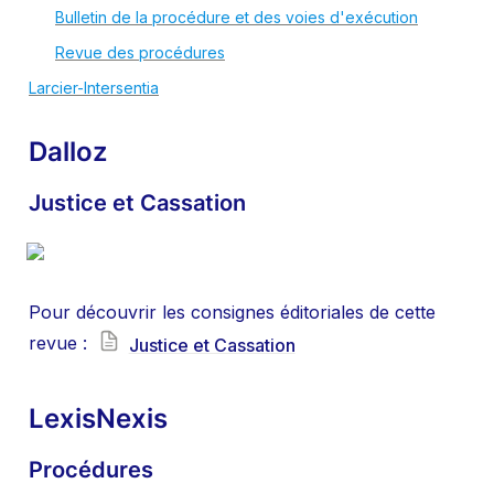
Bulletin de la procédure et des voies d'exécution
Revue des procédures
Larcier-Intersentia
Dalloz
Justice et Cassation
Pour découvrir les consignes éditoriales de cette 
revue : 
Justice et Cassation
LexisNexis
Procédures