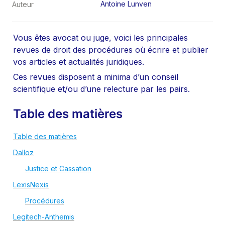
Antoine Lunven
Auteur
Vous êtes avocat ou juge, voici les principales 
revues de droit des procédures où écrire et publier 
vos articles et actualités juridiques.
Ces revues disposent a minima d’un conseil 
scientifique et/ou d’une relecture par les pairs.
Table des matières
Table des matières
Dalloz
Justice et Cassation
LexisNexis
Procédures
Legitech-Anthemis