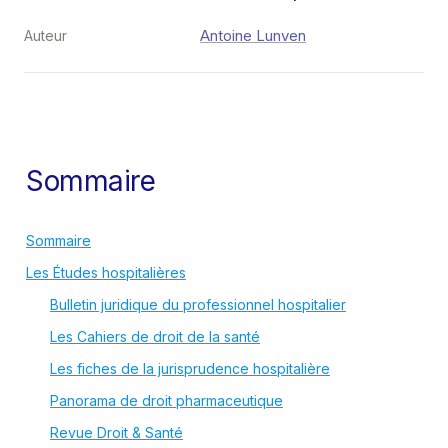
Antoine Lunven
Auteur
Sommaire
Sommaire
Les Études hospitalières
Bulletin juridique du professionnel hospitalier
Les Cahiers de droit de la santé
Les fiches de la jurisprudence hospitalière
Panorama de droit pharmaceutique
Revue Droit & Santé