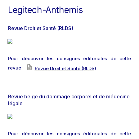
Legitech-Anthemis
Revue Droit et Santé (RLDS)
Pour découvrir les consignes éditoriales de cette 
revue : 
Revue Droit et Santé (RLDS)
Revue belge du dommage corporel et de médecine 
légale
Pour découvrir les consignes éditoriales de cette 