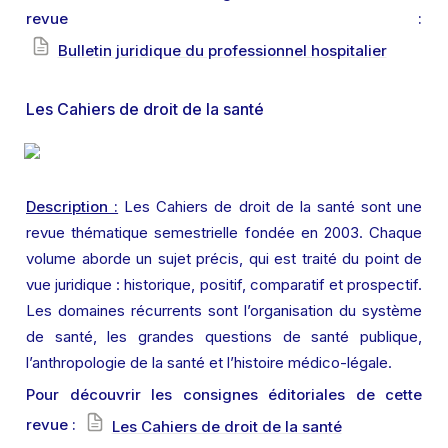
revue : 
Bulletin juridique du professionnel hospitalier
Les Cahiers de droit de la santé
Description :
 Les Cahiers de droit de la santé sont une 
revue thématique semestrielle fondée en 2003. Chaque 
volume aborde un sujet précis, qui est traité du point de 
vue juridique : historique, positif, comparatif et prospectif. 
Les domaines récurrents sont l’organisation du système 
de santé, les grandes questions de santé publique, 
l’anthropologie de la santé et l’histoire médico-légale.
Pour découvrir les consignes éditoriales de cette 
revue : 
Les Cahiers de droit de la santé