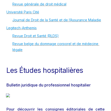
Revue générale de droit médical
Université Paris Cité
Journal de Droit de la Santé et de l’Assurance Maladie
Legitech-Anthemis
Revue Droit et Santé (RLDS)
Revue belge du dommage corporel et de médecine 
légale
Les Études hospitalières
Bulletin juridique du professionnel hospitalier 
Pour découvrir les consignes éditoriales de cette 