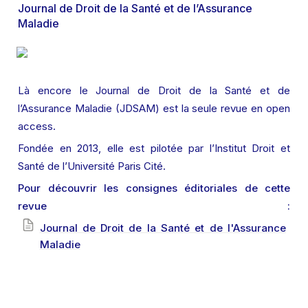
Journal de Droit de la Santé et de l’Assurance 
Maladie
Là encore le Journal de Droit de la Santé et de 
l’Assurance Maladie (JDSAM) est la seule revue en open 
access.
Fondée en 2013, elle est pilotée par l’Institut Droit et 
Santé de l’Université Paris Cité.
Pour découvrir les consignes éditoriales de cette 
revue : 
Journal de Droit de la Santé et de l'Assurance
Maladie