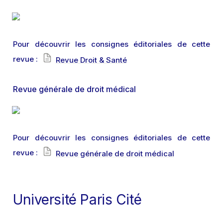
Pour découvrir les consignes éditoriales de cette 
revue : 
Revue Droit & Santé
Revue générale de droit médical
Pour découvrir les consignes éditoriales de cette 
revue : 
Revue générale de droit médical
Université Paris Cité