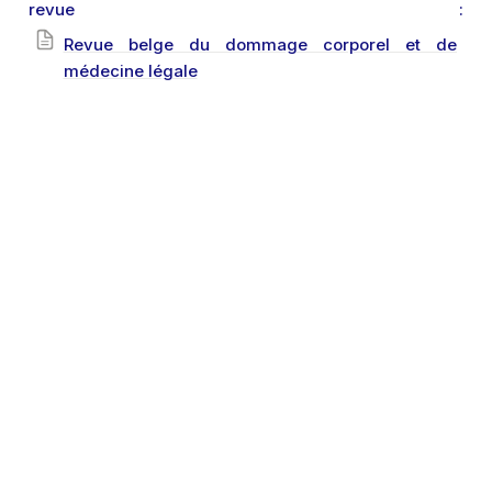
revue : 
Revue belge du dommage corporel et de
médecine légale