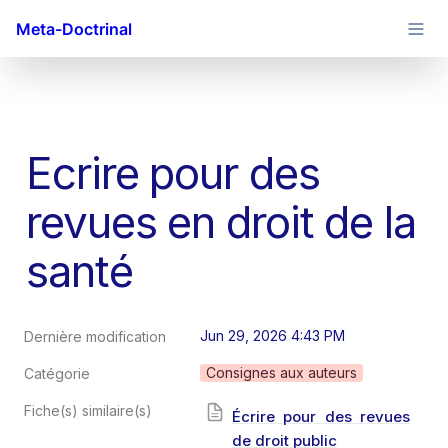
Meta-Doctrinal
Ecrire pour des 
revues en droit de la 
santé
Jun 29, 2026 4:43 PM
Dernière modification
Consignes aux auteurs
Catégorie
Fiche(s) similaire(s)
Écrire pour des revues
de droit public