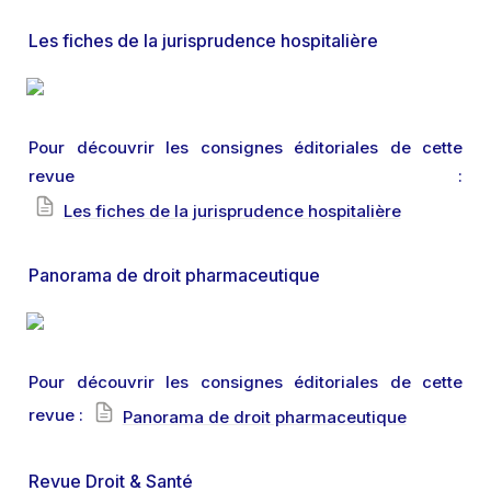
Les fiches de la jurisprudence hospitalière
Pour découvrir les consignes éditoriales de cette 
revue : 
Les fiches de la jurisprudence hospitalière
Panorama de droit pharmaceutique
Pour découvrir les consignes éditoriales de cette 
revue : 
Panorama de droit pharmaceutique
Revue Droit & Santé