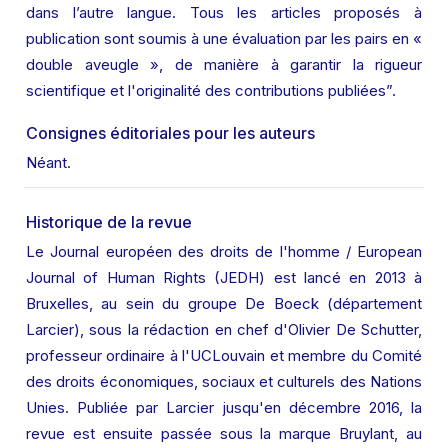
dans l’autre langue. Tous les articles proposés à 
publication sont soumis à une évaluation par les pairs en « 
double aveugle », de manière à garantir la rigueur 
scientifique et l'originalité des contributions publiées”.
Consignes éditoriales pour les auteurs
Néant.
Historique de la revue
Le Journal européen des droits de l'homme / European 
Journal of Human Rights (JEDH) est lancé en 2013 à 
Bruxelles, au sein du groupe De Boeck (département 
Larcier), sous la rédaction en chef d'Olivier De Schutter, 
professeur ordinaire à l'UCLouvain et membre du Comité 
des droits économiques, sociaux et culturels des Nations 
Unies. Publiée par Larcier jusqu'en décembre 2016, la 
revue est ensuite passée sous la marque Bruylant, au 