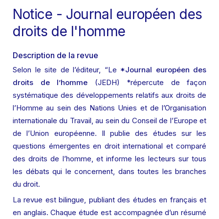
Notice - Journal européen des 
droits de l'homme
Description de la revue
Selon le site de l’éditeur, “Le 
*Journal européen des 
droits de l’homme 
(JEDH) *répercute de façon 
systématique des développements relatifs aux droits de 
l’Homme au sein des Nations Unies et de l’Organisation 
internationale du Travail, au sein du Conseil de l’Europe et 
de l’Union européenne. Il publie des études sur les 
questions émergentes en droit international et comparé 
des droits de l’homme, et informe les lecteurs sur tous 
les débats qui le concernent, dans toutes les branches 
du droit.
La revue est bilingue, publiant des études en français et 
en anglais. Chaque étude est accompagnée d’un résumé 