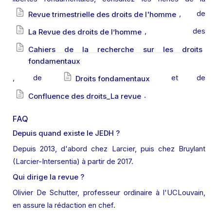
, de 
Revue trimestrielle des droits de l'homme
, des 
La Revue des droits de l’homme
Cahiers de la recherche sur les droits
fondamentaux
, de 
 et de 
Droits fondamentaux
.
Confluence des droits_La revue
FAQ
Depuis quand existe le JEDH ?
Depuis 2013, d'abord chez Larcier, puis chez Bruylant 
(Larcier-Intersentia) à partir de 2017.
Qui dirige la revue ?
Olivier De Schutter, professeur ordinaire à l'UCLouvain, 
en assure la rédaction en chef.