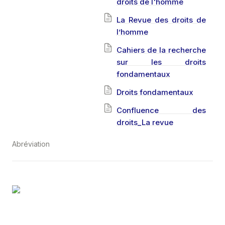
droits de l'homme
La Revue des droits de
l’homme
Cahiers de la recherche
sur les droits
fondamentaux
Droits fondamentaux
Confluence des
droits_La revue
Abréviation