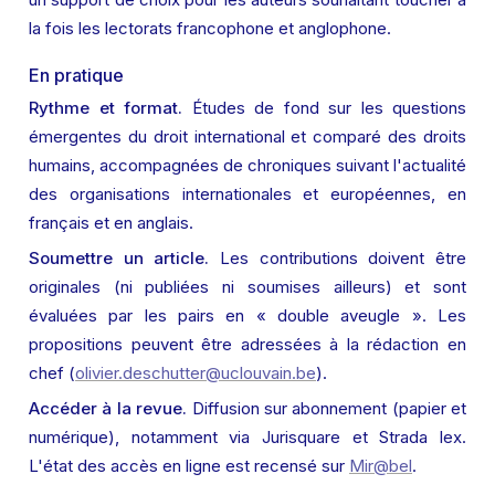
la fois les lectorats francophone et anglophone.
En pratique
Rythme et format.
 Études de fond sur les questions 
émergentes du droit international et comparé des droits 
humains, accompagnées de chroniques suivant l'actualité 
des organisations internationales et européennes, en 
français et en anglais.
Soumettre un article.
 Les contributions doivent être 
originales (ni publiées ni soumises ailleurs) et sont 
évaluées par les pairs en « double aveugle ». Les 
propositions peuvent être adressées à la rédaction en 
chef (
olivier.deschutter@uclouvain.be
).
Accéder à la revue.
 Diffusion sur abonnement (papier et 
numérique), notamment via Jurisquare et Strada lex. 
L'état des accès en ligne est recensé sur 
Mir@bel
.