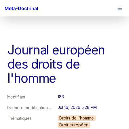
Meta-Doctrinal
Journal européen 
des droits de 
l'homme
183
Identifiant
Jul 16, 2026 5:28 PM
Dernière modification au
Droits de l'homme
Thématiques
Droit européen