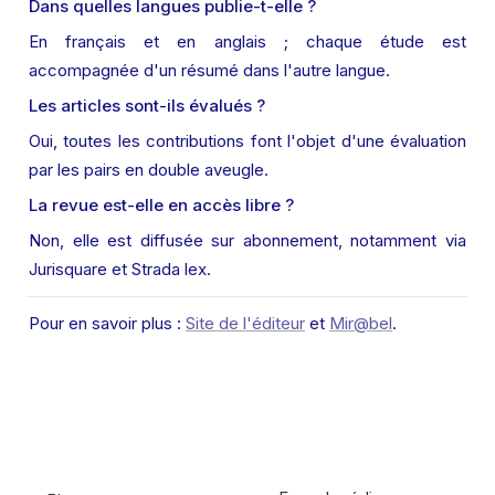
Dans quelles langues publie-t-elle ?
En français et en anglais ; chaque étude est 
accompagnée d'un résumé dans l'autre langue.
Les articles sont-ils évalués ?
Oui, toutes les contributions font l'objet d'une évaluation 
par les pairs en double aveugle.
La revue est-elle en accès libre ?
Non, elle est diffusée sur abonnement, notamment via 
Jurisquare et Strada lex.
Pour en savoir plus : 
Site de l'éditeur
 et 
Mir@bel
.