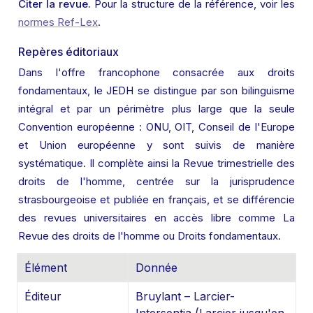
Citer la revue.
 Pour la structure de la référence, voir les 
normes Ref-Lex
.
Repères éditoriaux
Dans l'offre francophone consacrée aux droits 
fondamentaux, le JEDH se distingue par son bilinguisme 
intégral et par un périmètre plus large que la seule 
Convention européenne : ONU, OIT, Conseil de l'Europe 
et Union européenne y sont suivis de manière 
systématique. Il complète ainsi la Revue trimestrielle des 
droits de l'homme, centrée sur la jurisprudence 
strasbourgeoise et publiée en français, et se différencie 
des revues universitaires en accès libre comme La 
Revue des droits de l'homme ou Droits fondamentaux.
Élément
Donnée
Éditeur
Bruylant – Larcier-