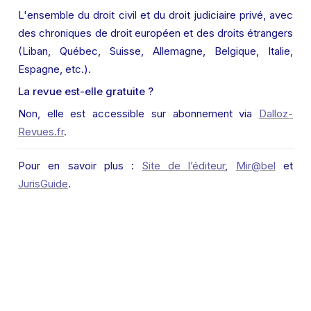
L'ensemble du droit civil et du droit judiciaire privé, avec 
des chroniques de droit européen et des droits étrangers 
(Liban, Québec, Suisse, Allemagne, Belgique, Italie, 
Espagne, etc.).
La revue est-elle gratuite ?
Non, elle est accessible sur abonnement via 
Dalloz-
Revues.fr
.
Pour en savoir plus : 
Site de l’éditeur
, 
Mir@bel
 et 
JurisGuide
.