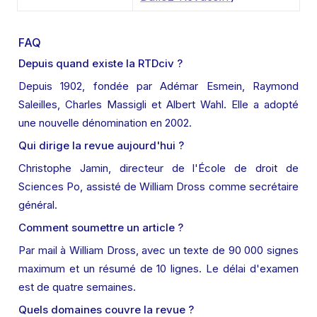
FAQ
Depuis quand existe la RTDciv ?
Depuis 1902, fondée par Adémar Esmein, Raymond 
Saleilles, Charles Massigli et Albert Wahl. Elle a adopté 
une nouvelle dénomination en 2002.
Qui dirige la revue aujourd'hui ?
Christophe Jamin, directeur de l'École de droit de 
Sciences Po, assisté de William Dross comme secrétaire 
général.
Comment soumettre un article ?
Par mail à William Dross, avec un texte de 90 000 signes 
maximum et un résumé de 10 lignes. Le délai d'examen 
est de quatre semaines.
Quels domaines couvre la revue ?