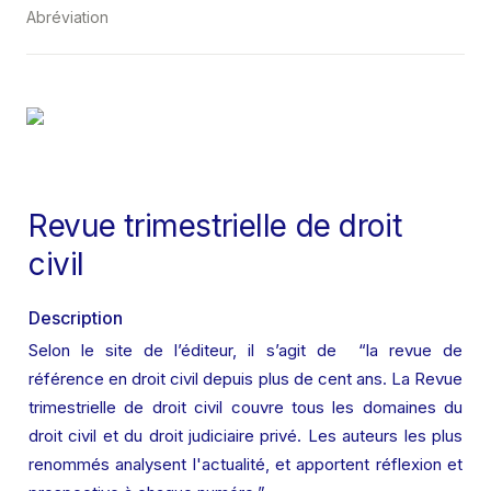
Abréviation
Revue trimestrielle de droit 
civil
Description
Selon le site de l’éditeur, il s’agit de  “la revue de 
référence en droit civil depuis plus de cent ans. La Revue 
trimestrielle de droit civil couvre tous les domaines du 
droit civil et du droit judiciaire privé. Les auteurs les plus 
renommés analysent l'actualité, et apportent réflexion et 