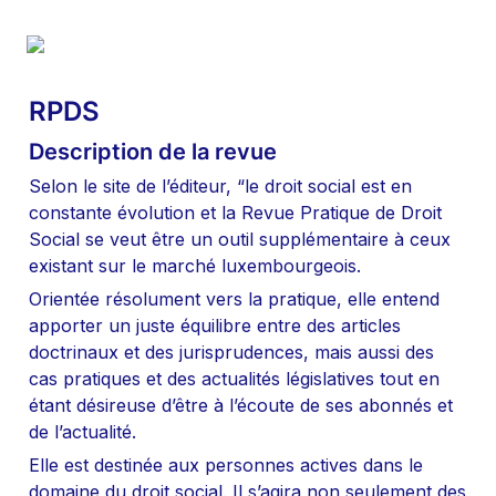
RPDS
Description de la revue
Selon le site de l’éditeur, “le droit social est en 
constante évolution et la Revue Pratique de Droit 
Social se veut être un outil supplémentaire à ceux 
existant sur le marché luxembourgeois.
Orientée résolument vers la pratique, elle entend 
apporter un juste équilibre entre des articles 
doctrinaux et des jurisprudences, mais aussi des 
cas pratiques et des actualités législatives tout en 
étant désireuse d’être à l’écoute de ses abonnés et 
de l’actualité.
Elle est destinée aux personnes actives dans le 
domaine du droit social. Il s’agira non seulement des 