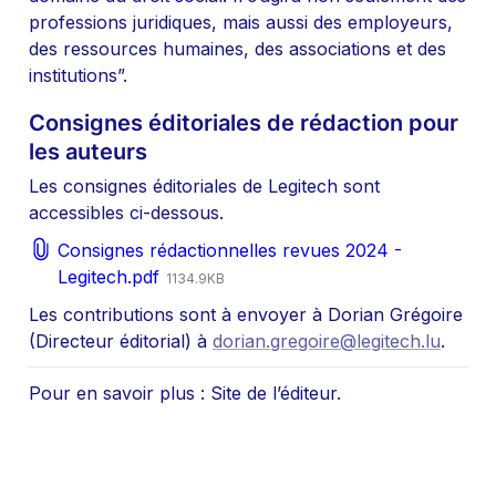
professions juridiques, mais aussi des employeurs, 
des ressources humaines, des associations et des 
institutions”.
Consignes éditoriales de rédaction pour 
les auteurs
Les consignes éditoriales de Legitech sont 
accessibles ci-dessous.
Consignes rédactionnelles revues 2024 -
Legitech.pdf
1134.9KB
Les contributions sont à envoyer à Dorian Grégoire 
(Directeur éditorial) à 
dorian.gregoire@legitech.lu
.
Pour en savoir plus : Site de l’éditeur.