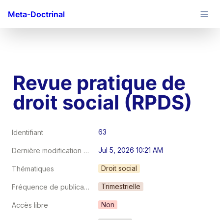
Meta-Doctrinal
Revue pratique de 
droit social (RPDS)
63
Identifiant
Jul 5, 2026 10:21 AM
Dernière modification au
Droit social
Thématiques
Trimestrielle
Fréquence de publication
Non
Accès libre