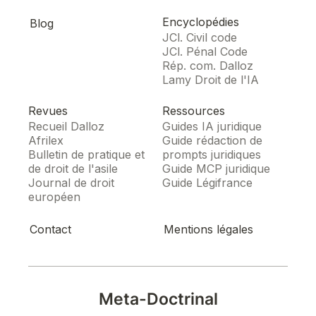
Encyclopédies
Blog
JCl. Civil code
JCl. Pénal Code
Rép. com. Dalloz
Lamy Droit de l'IA
Revues
Ressources
Recueil Dalloz
Guides IA juridique
Afrilex
Guide rédaction de
Bulletin de pratique et
prompts juridiques
de droit de l'asile
Guide MCP juridique
Journal de droit
Guide Légifrance
européen
Contact
Mentions légales
Meta-Doctrinal