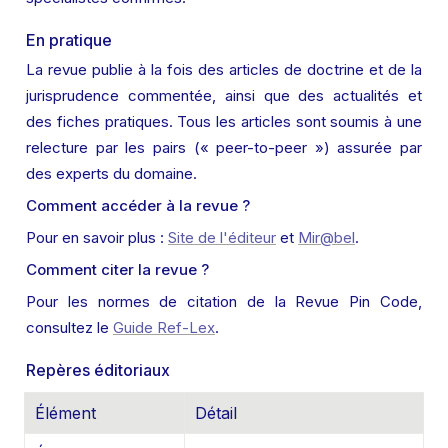
En pratique
La revue publie à la fois des articles de doctrine et de la 
jurisprudence commentée, ainsi que des actualités et 
des fiches pratiques. Tous les articles sont soumis à une 
relecture par les pairs (« peer-to-peer ») assurée par 
des experts du domaine.
Comment accéder à la revue ?
Pour en savoir plus : 
Site de l'éditeur
 et 
Mir@bel
.
Comment citer la revue ?
Pour les normes de citation de la Revue Pin Code, 
consultez le 
Guide Ref-Lex
.
Repères éditoriaux
Élément
Détail