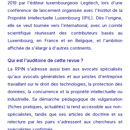
2019 par l'éditeur luxembourgeois Legitech, lors d'une 
conférence de lancement organisée avec l'Institut de la 
Propriété Intellectuelle Luxembourg (IPIL). Dès l'origine, 
elle se veut tournée vers l'international, avec un comité 
scientifique réunissant des contributeurs basés au 
Luxembourg, en France et en Belgique, et l'ambition 
affichée de s'élargir à d'autres continents.
Qui est l'auditoire de cette revue ?
La RPIN s'adresse aussi bien aux avocats spécialisés 
qu'aux avocats généralistes et aux juristes d'entreprise 
travaillant sur le droit des technologies, la protection des 
données, la concurrence et la propriété intellectuelle ou 
industrielle. Sa démarche pédagogique de vulgarisation 
(fiches pratiques, actualités) la rend accessible aux non-
spécialistes, tandis que ses articles de doctrine et sa 
relecture par les pairs s'adressent aux chercheurs et 
spécialistes confirmés.