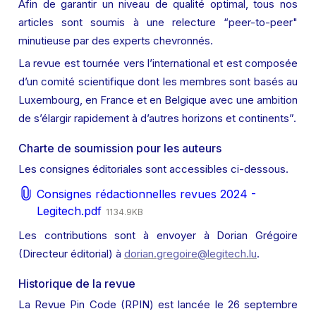
Afin de garantir un niveau de qualité optimal, tous nos 
articles sont soumis à une relecture “peer-to-peer" 
minutieuse par des experts chevronnés.
La revue est tournée vers l’international et est composée 
d’un comité scientifique dont les membres sont basés au 
Luxembourg, en France et en Belgique avec une ambition 
de s’élargir rapidement à d’autres horizons et continents”.
Charte de soumission pour les auteurs
Les consignes éditoriales sont accessibles ci-dessous.
Consignes rédactionnelles revues 2024 -
Legitech.pdf
1134.9KB
Les contributions sont à envoyer à Dorian Grégoire 
(Directeur éditorial) à 
dorian.gregoire@legitech.lu
.
Historique de la revue
La Revue Pin Code (RPIN) est lancée le 26 septembre 