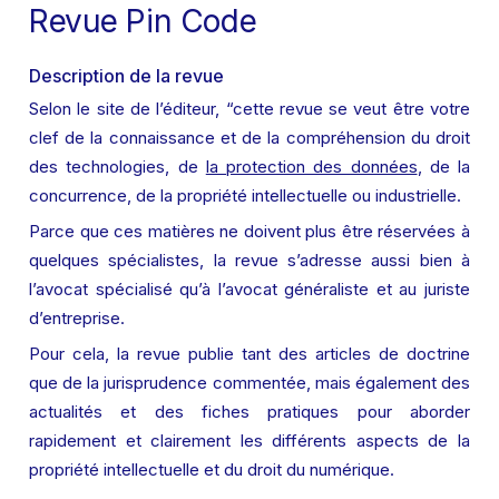
Revue Pin Code
Description de la revue
Selon le site de l’éditeur, “cette revue se veut être votre 
clef de la connaissance et de la compréhension du droit 
des technologies, de 
la protection des données
, de la 
concurrence, de la propriété intellectuelle ou industrielle.
Parce que ces matières ne doivent plus être réservées à 
quelques spécialistes, la revue s’adresse aussi bien à 
l’avocat spécialisé qu’à l’avocat généraliste et au juriste 
d’entreprise.
Pour cela, la revue publie tant des articles de doctrine 
que de la jurisprudence commentée, mais également des 
actualités et des fiches pratiques pour aborder 
rapidement et clairement les différents aspects de la 
propriété intellectuelle et du droit du numérique.