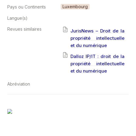
Luxembourg
Pays ou Continents
Langue(s)
Revues similaires
JurisNews – Droit de la
propriété intellectuelle
et du numérique
Dalloz IP/IT : droit de la
propriété intellectuelle
et du numérique
Abréviation