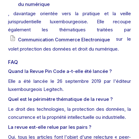
du numérique
, davantage orientée vers la pratique et la veille 
jurisprudentielle luxembourgeoise. Elle recoupe 
également les thématiques traitées par 
 sur le 
Communication Commerce Electronique
volet protection des données et droit du numérique.
FAQ
Quand la Revue Pin Code a-t-elle été lancée ?
Elle a été lancée le 26 septembre 2019 par l'éditeur 
luxembourgeois Legitech.
Quel est le périmètre thématique de la revue ?
Le droit des technologies, la protection des données, la 
concurrence et la propriété intellectuelle ou industrielle.
La revue est-elle relue par les pairs ?
Oui, tous les articles font l'objet d'une relecture « peer-