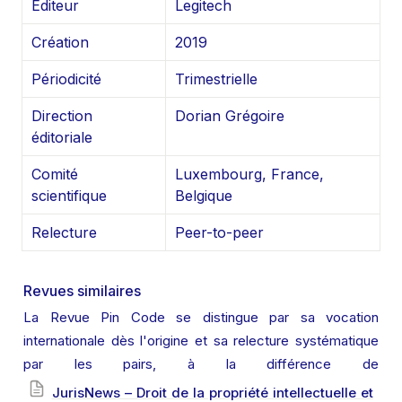
Éditeur
Legitech
Création
2019
Périodicité
Trimestrielle
Direction 
Dorian Grégoire
éditoriale
Comité 
Luxembourg, France, 
scientifique
Belgique
Relecture
Peer-to-peer
Revues similaires
La Revue Pin Code se distingue par sa vocation 
internationale dès l'origine et sa relecture systématique 
par les pairs, à la différence de 
JurisNews – Droit de la propriété intellectuelle et