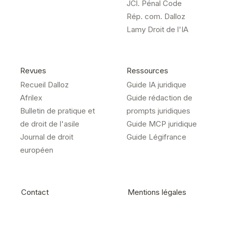
JCl. Pénal Code
Rép. com. Dalloz
Lamy Droit de l'IA
Revues
Ressources
Recueil Dalloz
Guide IA juridique
Afrilex
Guide rédaction de
Bulletin de pratique et
prompts juridiques
de droit de l'asile
Guide MCP juridique
Journal de droit
Guide Légifrance
européen
Contact
Mentions légales