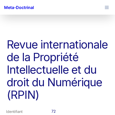
Meta-Doctrinal
Revue internationale 
de la Propriété 
Intellectuelle et du 
droit du Numérique 
(RPIN)
72
Identifiant