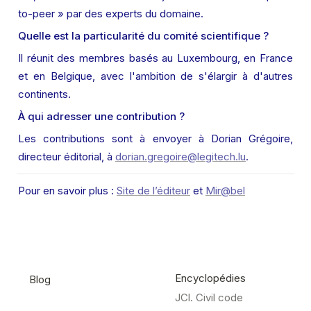
to-peer » par des experts du domaine.
Quelle est la particularité du comité scientifique ?
Il réunit des membres basés au Luxembourg, en France 
et en Belgique, avec l'ambition de s'élargir à d'autres 
continents.
À qui adresser une contribution ?
Les contributions sont à envoyer à Dorian Grégoire, 
directeur éditorial, à 
dorian.gregoire@legitech.lu
.
Pour en savoir plus : 
Site de l’éditeur
 et 
Mir@bel
Encyclopédies
Blog
JCl. Civil code