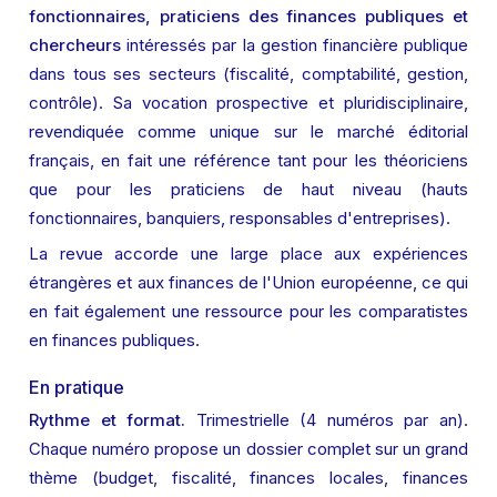
fonctionnaires, praticiens des finances publiques et 
chercheurs
 intéressés par la gestion financière publique 
dans tous ses secteurs (fiscalité, comptabilité, gestion, 
contrôle). Sa vocation prospective et pluridisciplinaire, 
revendiquée comme unique sur le marché éditorial 
français, en fait une référence tant pour les théoriciens 
que pour les praticiens de haut niveau (hauts 
fonctionnaires, banquiers, responsables d'entreprises).
La revue accorde une large place aux expériences 
étrangères et aux finances de l'Union européenne, ce qui 
en fait également une ressource pour les comparatistes 
en finances publiques.
En pratique
Rythme et format.
 Trimestrielle (4 numéros par an). 
Chaque numéro propose un dossier complet sur un grand 
thème (budget, fiscalité, finances locales, finances 