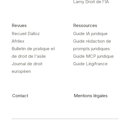
Lamy Droit de l'IA
Revues
Ressources
Recueil Dalloz
Guide IA juridique
Afrilex
Guide rédaction de
Bulletin de pratique et
prompts juridiques
de droit de l'asile
Guide MCP juridique
Journal de droit
Guide Légifrance
européen
Contact
Mentions légales