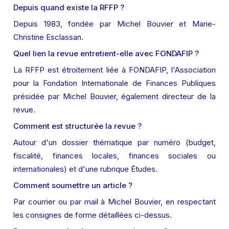
Depuis quand existe la RFFP ?
Depuis 1983, fondée par Michel Bouvier et Marie-
Christine Esclassan.
Quel lien la revue entretient-elle avec FONDAFIP ?
La RFFP est étroitement liée à FONDAFIP, l'Association 
pour la Fondation Internationale de Finances Publiques 
présidée par Michel Bouvier, également directeur de la 
revue.
Comment est structurée la revue ?
Autour d'un dossier thématique par numéro (budget, 
fiscalité, finances locales, finances sociales ou 
internationales) et d'une rubrique Études.
Comment soumettre un article ?
Par courrier ou par mail à Michel Bouvier, en respectant 
les consignes de forme détaillées ci-dessus.