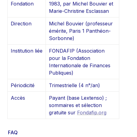
Fondation
1983, par Michel Bouvier et 
Marie-Christine Esclassan
Direction
Michel Bouvier (professeur 
émérite, Paris 1 Panthéon-
Sorbonne)
Institution liée
FONDAFIP (Association 
pour la Fondation 
Internationale de Finances 
Publiques)
Périodicité
Trimestrielle (4 n°/an)
Accès
Payant (base Lextenso) ; 
sommaires et sélection 
gratuite sur 
Fondafip.org
FAQ