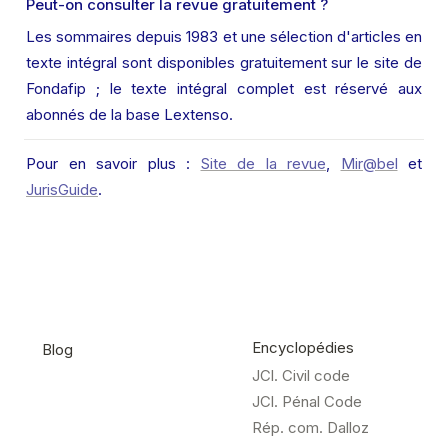
Peut-on consulter la revue gratuitement ?
Les sommaires depuis 1983 et une sélection d'articles en 
texte intégral sont disponibles gratuitement sur le site de 
Fondafip ; le texte intégral complet est réservé aux 
abonnés de la base Lextenso.
Pour en savoir plus : 
Site de la revue
, 
Mir@bel
 et 
JurisGuide
.
Encyclopédies
Blog
JCl. Civil code
JCl. Pénal Code
Rép. com. Dalloz