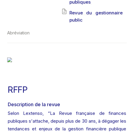
publiques
Revue du gestionnaire
public
Abréviation
RFFP
Description de la revue
Selon Lextenso, “La Revue française de finances 
publiques s'attache, depuis plus de 30 ans, à dégager les 
tendances et enjeux de la gestion financière publique 