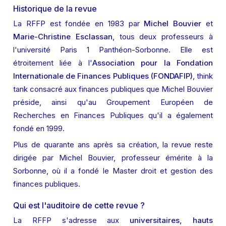
Historique de la revue
La RFFP est fondée en 1983 par 
Michel Bouvier
 et 
Marie-Christine Esclassan
, tous deux professeurs à 
l'université Paris 1 Panthéon-Sorbonne. Elle est 
étroitement liée à l'
Association pour la Fondation 
Internationale de Finances Publiques (FONDAFIP)
, think 
tank consacré aux finances publiques que Michel Bouvier 
préside, ainsi qu'au Groupement Européen de 
Recherches en Finances Publiques qu'il a également 
fondé en 1999.
Plus de quarante ans après sa création, la revue reste 
dirigée par Michel Bouvier, professeur émérite à la 
Sorbonne, où il a fondé le Master droit et gestion des 
finances publiques.
Qui est l'auditoire de cette revue ?
La RFFP s'adresse aux 
universitaires, hauts 