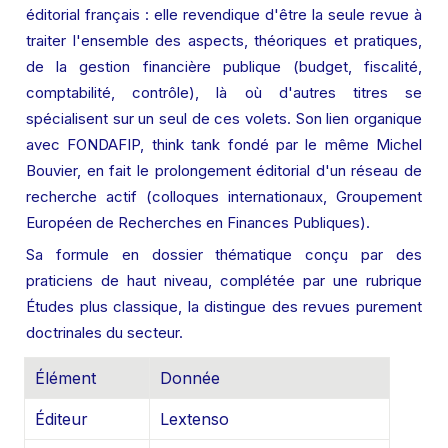
éditorial français : elle revendique d'être la seule revue à 
traiter l'ensemble des aspects, théoriques et pratiques, 
de la gestion financière publique (budget, fiscalité, 
comptabilité, contrôle), là où d'autres titres se 
spécialisent sur un seul de ces volets. Son lien organique 
avec FONDAFIP, think tank fondé par le même Michel 
Bouvier, en fait le prolongement éditorial d'un réseau de 
recherche actif (colloques internationaux, Groupement 
Européen de Recherches en Finances Publiques).
Sa formule en dossier thématique conçu par des 
praticiens de haut niveau, complétée par une rubrique 
Études plus classique, la distingue des revues purement 
doctrinales du secteur.
Élément
Donnée
Éditeur
Lextenso