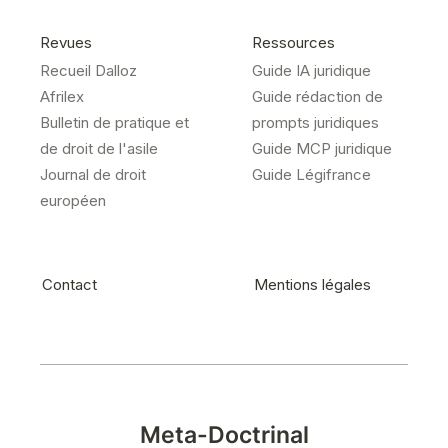
Revues
Ressources
Recueil Dalloz
Guide IA juridique
Afrilex
Guide rédaction de
Bulletin de pratique et
prompts juridiques
de droit de l'asile
Guide MCP juridique
Journal de droit
Guide Légifrance
européen
Contact
Mentions légales
Meta-Doctrinal