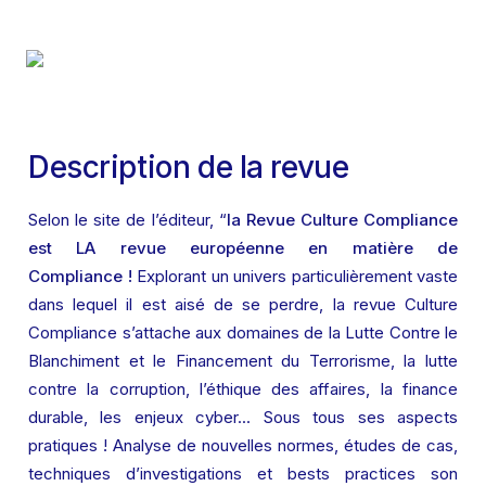
Description de la revue
Selon le site de l’éditeur, “
la Revue Culture Compliance 
est LA revue européenne en matière de 
Compliance ! 
Explorant un univers particulièrement vaste 
dans lequel il est aisé de se perdre, la revue Culture 
Compliance s’attache aux domaines de la Lutte Contre le 
Blanchiment et le Financement du Terrorisme, la lutte 
contre la corruption, l’éthique des affaires, la finance 
durable, les enjeux cyber... Sous tous ses aspects 
pratiques ! Analyse de nouvelles normes, études de cas, 
techniques d’investigations et bests practices son 