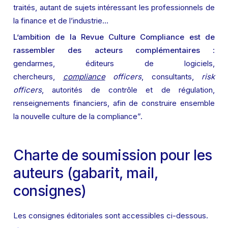
traités, autant de sujets intéressant les professionnels de 
la finance et de l’industrie…
L’ambition de la Revue Culture Compliance est de 
rassembler des acteurs complémentaires
 : 
gendarmes, éditeurs de logiciels, 
chercheurs,
compliance
 officers
, consultants, 
risk 
officers
, autorités de contrôle et de régulation, 
renseignements financiers, afin de construire ensemble 
la nouvelle culture de la compliance”.
Charte de soumission pour les 
auteurs (gabarit, mail, 
consignes)
Les consignes éditoriales sont accessibles ci-dessous.