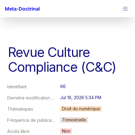
Meta-Doctrinal
Revue Culture 
Compliance (C&C)
66
Identifiant
Jul 16, 2026 5:34 PM
Dernière modification au
Droit du numérique
Thématiques
Trimestrielle
Fréquence de publication
Non
Accès libre