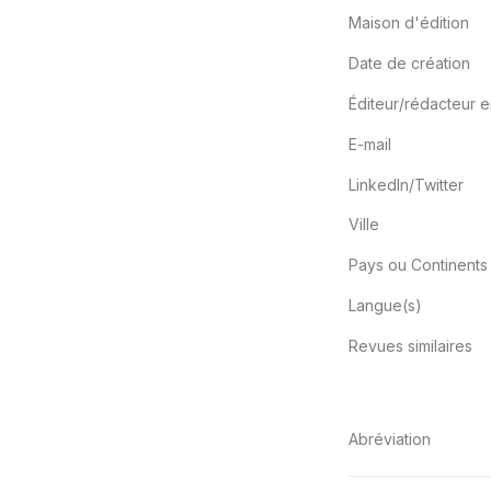
Maison d'édition
Date de création
E-mail
LinkedIn/Twitter
Ville
Pays ou Continents
Langue(s)
Revues similaires
Abréviation