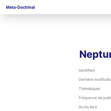
Meta-Doctrinal
Neptu
Identifiant
Thématiques
Accès libre