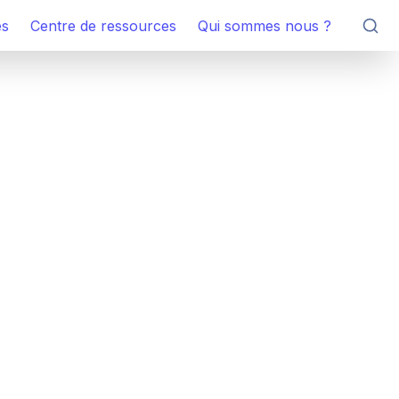
es
Centre de ressources
Qui sommes nous ?