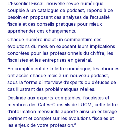
L’Essentiel Fiscal, nouvelle revue numérique 
couplée à un catalogue de podcast, répond à ce 
besoin en proposant des analyses de l’actualité 
fiscale et des conseils pratiques pour mieux 
appréhender ces changements.
Chaque numéro inclut un commentaire des 
évolutions du mois en exposant leurs implications 
concrètes pour les professionnels du chiffre, les 
fiscalistes et les entreprises en général.
En complément de la lettre numérique, les abonnés 
ont accès chaque mois à un nouveau podcast, 
sous la forme d’interview d’experts ou d’études de 
cas illustrant des problématiques réelles.
Destinée aux experts-comptables, fiscalistes et 
membres des Cafés-Conseils de l’UCM, cette lettre 
d’information mensuelle apporte ainsi un éclairage 
pertinent et complet sur les évolutions fiscales et 
les enjeux de votre profession.”