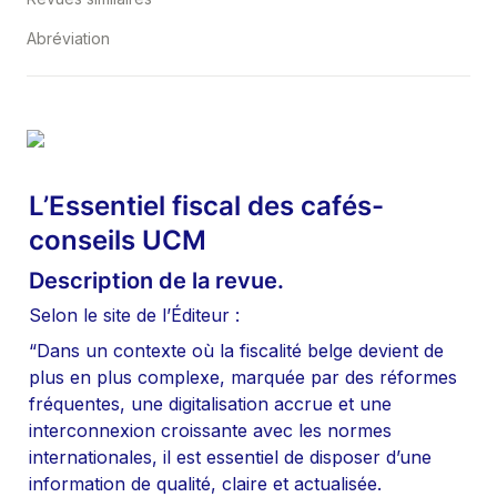
Abréviation
L’Essentiel fiscal des cafés-
conseils UCM
Description de la revue.
Selon le site de l’Éditeur :
“Dans un contexte où la fiscalité belge devient de 
plus en plus complexe, marquée par des réformes 
fréquentes, une digitalisation accrue et une 
interconnexion croissante avec les normes 
internationales, il est essentiel de disposer d’une 
information de qualité, claire et actualisée. 