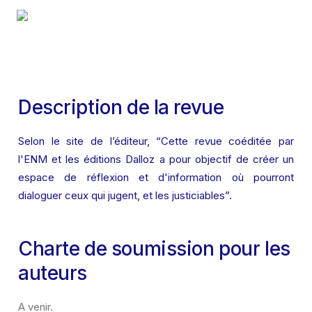
Description de la revue
Selon le site de l’éditeur, “Cette revue coéditée par 
l'ENM et les éditions Dalloz a pour objectif de créer un 
espace de réflexion et d'information où pourront 
dialoguer ceux qui jugent, et les justiciables”.
Charte de soumission pour les 
auteurs
A venir.