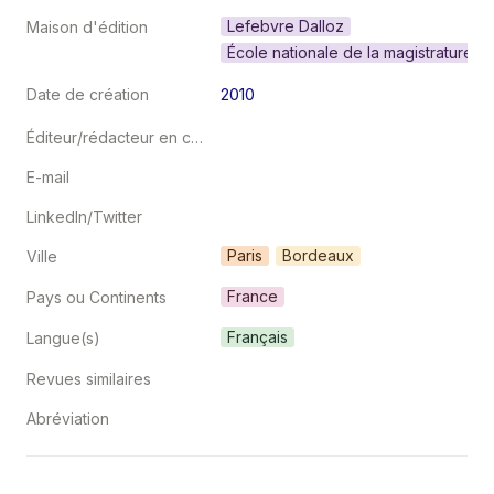
Lefebvre Dalloz
Maison d'édition
École nationale de la magistrature (
2010
Date de création
Éditeur/rédacteur en chef
E-mail
LinkedIn/Twitter
Paris
Bordeaux
Ville
France
Pays ou Continents
Français
Langue(s)
Revues similaires
Abréviation