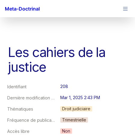
Meta-Doctrinal
Les cahiers de la 
justice
208
Identifiant
Mar 1, 2025 2:43 PM
Dernière modification au
Droit judiciaire
Thématiques
Trimestrielle
Fréquence de publication
Non
Accès libre