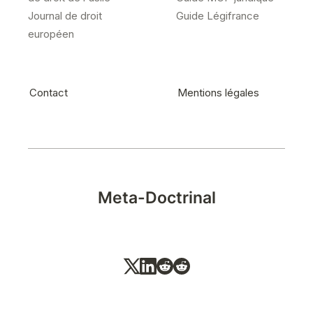
Journal de droit
Guide Légifrance
européen
Contact
Mentions légales
Meta-Doctrinal