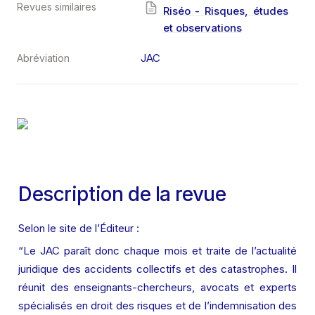
Revues similaires
Riséo - Risques, études
et observations
JAC
Abréviation
Description de la revue
Selon le site de l’Éditeur :
“Le JAC paraît donc chaque mois et traite de l’actualité 
juridique des accidents collectifs et des catastrophes. Il 
réunit des enseignants-chercheurs, avocats et experts 
spécialisés en droit des risques et de l’indemnisation des 