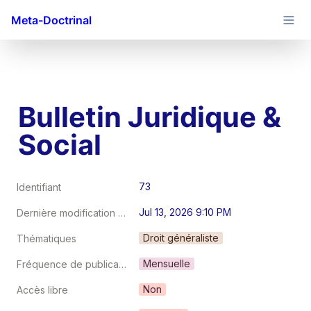
Meta-Doctrinal
Bulletin Juridique & 
Social
73
Identifiant
Jul 13, 2026 9:10 PM
Dernière modification au
Droit généraliste
Thématiques
Mensuelle
Fréquence de publication
Non
Accès libre