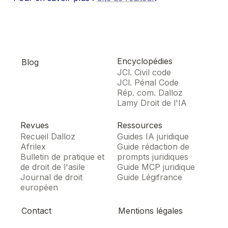
Encyclopédies
Blog
JCl. Civil code
JCl. Pénal Code
Rép. com. Dalloz
Lamy Droit de l'IA
Revues
Ressources
Recueil Dalloz
Guides IA juridique
Afrilex
Guide rédaction de
Bulletin de pratique et
prompts juridiques
de droit de l'asile
Guide MCP juridique
Journal de droit
Guide Légifrance
européen
Contact
Mentions légales