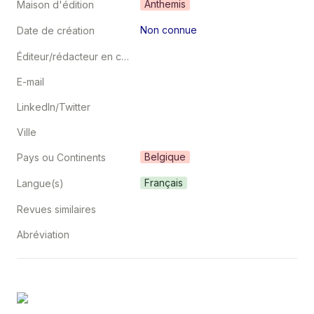
Anthemis
Maison d'édition
Non connue
Date de création
Éditeur/rédacteur en chef
E-mail
LinkedIn/Twitter
Ville
Belgique
Pays ou Continents
Français
Langue(s)
Revues similaires
Abréviation