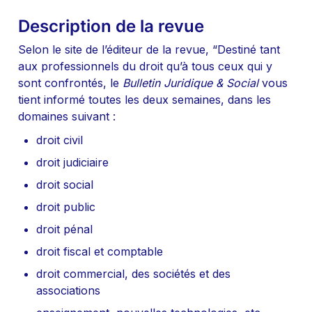
Description de la revue
Selon le site de l’éditeur de la revue, “Destiné tant 
aux professionnels du droit qu’à tous ceux qui y 
sont confrontés, le 
Bulletin Juridique & Social
 vous 
tient informé toutes les deux semaines, dans les 
domaines suivant :
droit civil
droit judiciaire
droit social
droit public
droit pénal
droit fiscal et comptable
droit commercial, des sociétés et des 
associations