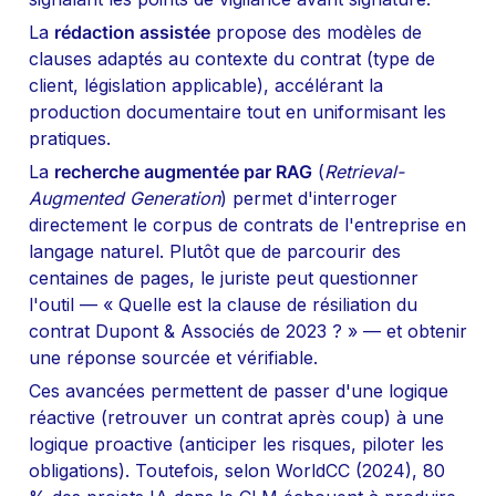
La 
rédaction assistée
 propose des modèles de 
clauses adaptés au contexte du contrat (type de 
client, législation applicable), accélérant la 
production documentaire tout en uniformisant les 
pratiques.
La 
recherche augmentée par RAG
 (
Retrieval-
Augmented Generation
) permet d'interroger 
directement le corpus de contrats de l'entreprise en 
langage naturel. Plutôt que de parcourir des 
centaines de pages, le juriste peut questionner 
l'outil — « Quelle est la clause de résiliation du 
contrat Dupont & Associés de 2023 ? » — et obtenir 
une réponse sourcée et vérifiable.
Ces avancées permettent de passer d'une logique 
réactive (retrouver un contrat après coup) à une 
logique proactive (anticiper les risques, piloter les 
obligations). Toutefois, selon WorldCC (2024), 80 