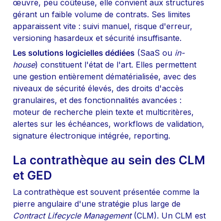
œuvre, peu coûteuse, elle convient aux structures 
gérant un faible volume de contrats. Ses limites 
apparaissent vite : suivi manuel, risque d'erreur, 
versioning hasardeux et sécurité insuffisante.
Les solutions logicielles dédiées
 (SaaS ou 
in-
house
) constituent l'état de l'art. Elles permettent 
une gestion entièrement dématérialisée, avec des 
niveaux de sécurité élevés, des droits d'accès 
granulaires, et des fonctionnalités avancées : 
moteur de recherche plein texte et multicritères, 
alertes sur les échéances, workflows de validation, 
signature électronique intégrée, reporting.
La contrathèque au sein des CLM 
et GED
La contrathèque est souvent présentée comme la 
pierre angulaire d'une stratégie plus large de 
Contract Lifecycle Management
 (CLM). Un CLM est 