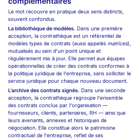
complémentaires
Le mot recouvre en pratique deux sens distincts, 
souvent confondus.
La bibliothèque de modèles.
 Dans une première 
acception, la contrathèque est un référentiel de 
modèles types de contrats (aussi appelés 
matrices
), 
mutualisés au sein d'un point unique et 
régulièrement mis à jour. Elle permet aux équipes 
opérationnelles de créer des contrats conformes à 
la politique juridique de l'entreprise, sans solliciter le 
service juridique pour chaque nouveau document.
L'archive des contrats signés.
 Dans une seconde 
acception, la contrathèque regroupe l'ensemble 
des contrats conclus par l'organisation — 
fournisseurs, clients, partenaires, RH — ainsi que 
leurs avenants, annexes et historiques de 
négociation. Elle constitue alors le patrimoine 
contractuel de l'entreprise, reflet de ses 