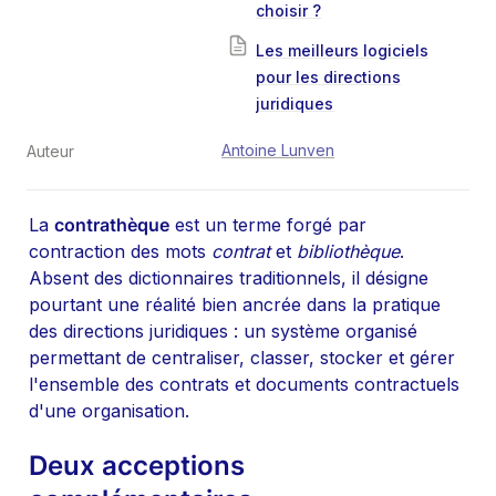
choisir ?
Les meilleurs logiciels
pour les directions
juridiques
Antoine Lunven
Auteur
La 
contrathèque
 est un terme forgé par 
contraction des mots 
contrat
 et 
bibliothèque
. 
Absent des dictionnaires traditionnels, il désigne 
pourtant une réalité bien ancrée dans la pratique 
des directions juridiques : un système organisé 
permettant de centraliser, classer, stocker et gérer 
l'ensemble des contrats et documents contractuels 
d'une organisation.
Deux acceptions 