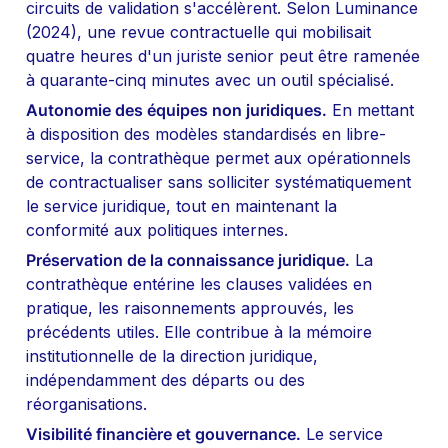
circuits de validation s'accélèrent. Selon Luminance 
(2024), une revue contractuelle qui mobilisait 
quatre heures d'un juriste senior peut être ramenée 
à quarante-cinq minutes avec un outil spécialisé.
Autonomie des équipes non juridiques.
 En mettant 
à disposition des modèles standardisés en libre-
service, la contrathèque permet aux opérationnels 
de contractualiser sans solliciter systématiquement 
le service juridique, tout en maintenant la 
conformité aux politiques internes.
Préservation de la connaissance juridique.
 La 
contrathèque entérine les clauses validées en 
pratique, les raisonnements approuvés, les 
précédents utiles. Elle contribue à la mémoire 
institutionnelle de la direction juridique, 
indépendamment des départs ou des 
réorganisations.
Visibilité financière et gouvernance.
 Le service 