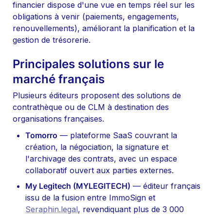
financier dispose d'une vue en temps réel sur les 
obligations à venir (paiements, engagements, 
renouvellements), améliorant la planification et la 
gestion de trésorerie.
Principales solutions sur le 
marché français
Plusieurs éditeurs proposent des solutions de 
contrathèque ou de CLM à destination des 
organisations françaises.
Tomorro
 — plateforme SaaS couvrant la 
création, la négociation, la signature et 
l'archivage des contrats, avec un espace 
collaboratif ouvert aux parties externes.
My Legitech (MYLEGITECH)
 — éditeur français 
issu de la fusion entre ImmoSign et 
Seraphin.legal
, revendiquant plus de 3 000 