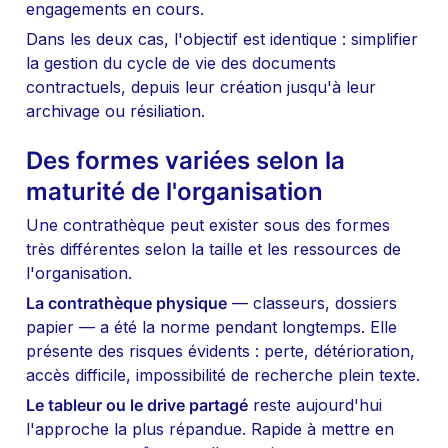
engagements en cours.
Dans les deux cas, l'objectif est identique : simplifier 
la gestion du cycle de vie des documents 
contractuels, depuis leur création jusqu'à leur 
archivage ou résiliation.
Des formes variées selon la 
maturité de l'organisation
Une contrathèque peut exister sous des formes 
très différentes selon la taille et les ressources de 
l'organisation.
La contrathèque physique
 — classeurs, dossiers 
papier — a été la norme pendant longtemps. Elle 
présente des risques évidents : perte, détérioration, 
accès difficile, impossibilité de recherche plein texte.
Le tableur ou le drive partagé
 reste aujourd'hui 
l'approche la plus répandue. Rapide à mettre en 