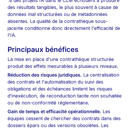
% des projets IA dans le CLM échouent à produire 
des résultats tangibles, le plus souvent à cause de 
données mal structurées ou de métadonnées 
absentes. La qualité de la contrathèque sous-
jacente conditionne donc directement l'efficacité de 
l'IA.
Principaux bénéfices
La mise en place d'une contrathèque structurée 
produit des effets mesurables à plusieurs niveaux.
Réduction des risques juridiques.
 La centralisation 
des contrats et l'automatisation du suivi des 
obligations et des échéances limitent les risques 
d'inexécution, de reconduction tacite non souhaitée 
ou de non-conformité réglementaire.
Gain de temps et efficacité opérationnelle.
 Les 
équipes cessent de chercher des contrats dans des 
dossiers épars ou des versions obsolètes. Les 