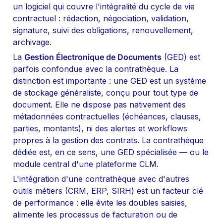
un logiciel qui couvre l'intégralité du cycle de vie 
contractuel : rédaction, négociation, validation, 
signature, suivi des obligations, renouvellement, 
archivage.
La 
Gestion Électronique de Documents
 (GED) est 
parfois confondue avec la contrathèque. La 
distinction est importante : une GED est un système 
de stockage généraliste, conçu pour tout type de 
document. Elle ne dispose pas nativement des 
métadonnées contractuelles (échéances, clauses, 
parties, montants), ni des alertes et workflows 
propres à la gestion des contrats. La contrathèque 
dédiée est, en ce sens, une GED spécialisée — ou le 
module central d'une plateforme CLM.
L'intégration d'une contrathèque avec d'autres 
outils métiers (CRM, ERP, SIRH) est un facteur clé 
de performance : elle évite les doubles saisies, 
alimente les processus de facturation ou de 