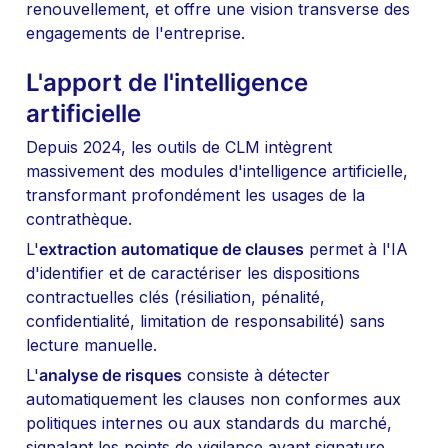
renouvellement, et offre une vision transverse des 
engagements de l'entreprise.
L'apport de l'intelligence 
artificielle
Depuis 2024, les outils de CLM intègrent 
massivement des modules d'intelligence artificielle, 
transformant profondément les usages de la 
contrathèque.
L'
extraction automatique de clauses
 permet à l'IA 
d'identifier et de caractériser les dispositions 
contractuelles clés (résiliation, pénalité, 
confidentialité, limitation de responsabilité) sans 
lecture manuelle.
L'
analyse de risques
 consiste à détecter 
automatiquement les clauses non conformes aux 
politiques internes ou aux standards du marché, 
signalant les points de vigilance avant signature.