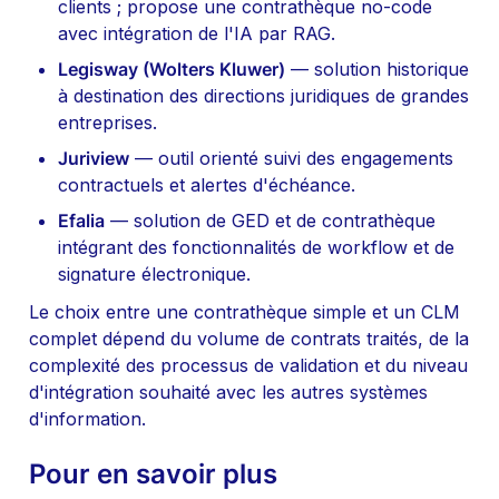
clients ; propose une contrathèque no-code 
avec intégration de l'IA par RAG.
Legisway (Wolters Kluwer)
 — solution historique 
à destination des directions juridiques de grandes 
entreprises.
Juriview
 — outil orienté suivi des engagements 
contractuels et alertes d'échéance.
Efalia
 — solution de GED et de contrathèque 
intégrant des fonctionnalités de workflow et de 
signature électronique.
Le choix entre une contrathèque simple et un CLM 
complet dépend du volume de contrats traités, de la 
complexité des processus de validation et du niveau 
d'intégration souhaité avec les autres systèmes 
d'information.
Pour en savoir plus