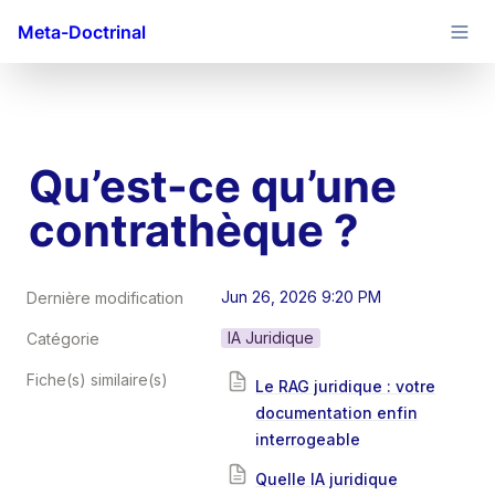
Meta-Doctrinal
Qu’est-ce qu’une 
contrathèque ?
Jun 26, 2026 9:20 PM
Dernière modification
IA Juridique
Catégorie
Fiche(s) similaire(s)
Le RAG juridique : votre
documentation enfin
interrogeable
Quelle IA juridique